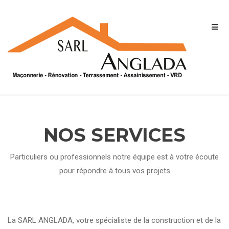
NOS SERVICES
Particuliers ou professionnels notre équipe est à votre écoute
pour répondre à tous vos projets
La SARL ANGLADA, votre spécialiste de la construction et de la