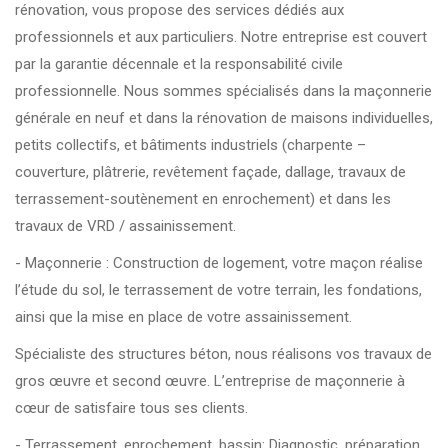
rénovation, vous propose des services dédiés aux
professionnels et aux particuliers. Notre entreprise est couvert
par la garantie décennale et la responsabilité civile
professionnelle. Nous sommes spécialisés dans la maçonnerie
générale en neuf et dans la rénovation de maisons individuelles,
petits collectifs, et bâtiments industriels (charpente –
couverture, plâtrerie, revêtement façade, dallage, travaux de
terrassement-soutènement en enrochement) et dans les
travaux de VRD / assainissement.
- Maçonnerie : Construction de logement, votre maçon réalise
l’étude du sol, le terrassement de votre terrain, les fondations,
ainsi que la mise en place de votre assainissement.
Spécialiste des structures béton, nous réalisons vos travaux de
gros œuvre et second œuvre. L’entreprise de maçonnerie à
cœur de satisfaire tous ses clients.
- Terrassement, enrochement, bassin: Diagnostic, préparation