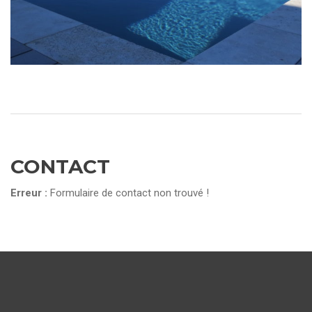
CONTACT
Erreur :
Formulaire de contact non trouvé !