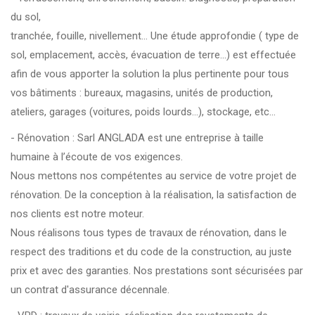
du sol,
tranchée, fouille, nivellement... Une étude approfondie ( type de
sol, emplacement, accès, évacuation de terre...) est effectuée
afin de vous apporter la solution la plus pertinente pour tous
vos bâtiments : bureaux, magasins, unités de production,
ateliers, garages (voitures, poids lourds…), stockage, etc…
- Rénovation : Sarl ANGLADA est une entreprise à taille
humaine à l’écoute de vos exigences.
Nous mettons nos compétentes au service de votre projet de
rénovation. De la conception à la réalisation, la satisfaction de
nos clients est notre moteur.
Nous réalisons tous types de travaux de rénovation, dans le
respect des traditions et du code de la construction, au juste
prix et avec des garanties. Nos prestations sont sécurisées par
un contrat d'assurance décennale.