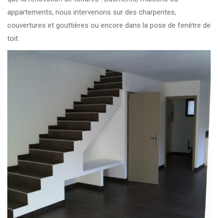
appartements, nous intervenons sur des charpentes,
couvertures et gouttières ou encore dans la pose de fenêtre de
toit.