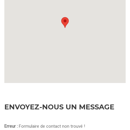
ENVOYEZ-NOUS UN MESSAGE
Erreur :
Formulaire de contact non trouvé !