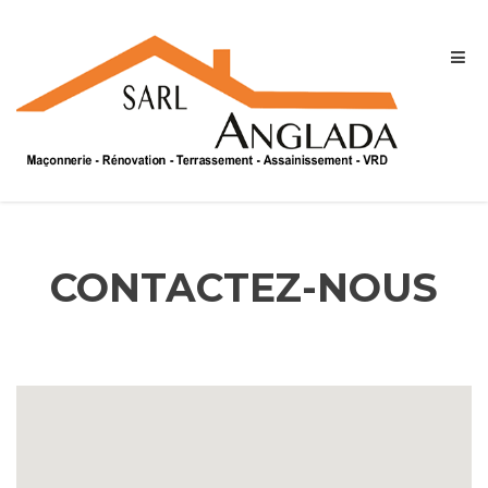
CONTACTEZ-NOUS