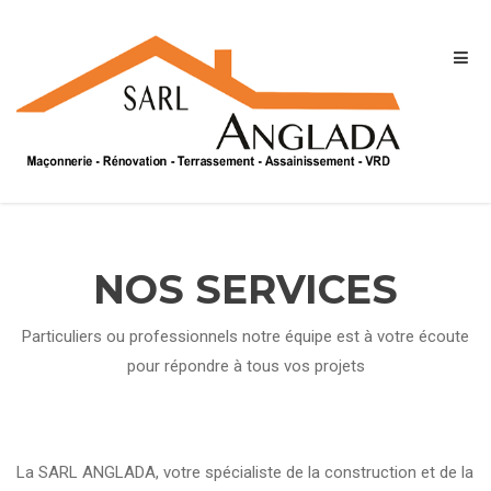
NOS SERVICES
Particuliers ou professionnels notre équipe est à votre écoute
pour répondre à tous vos projets
La SARL ANGLADA, votre spécialiste de la construction et de la