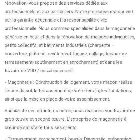
rénovation, vous propose des services dédiés aux
professionnels et aux particuliers. Notre entreprise est couvert
par la garantie décennale et la responsabilité civile
professionnelle. Nous sommes spécialisés dans la maçonnerie
générale en neuf et dans la rénovation de maisons individuelles,
petits collectifs, et bâtiments industriels (charpente –
couverture, plâtrerie, revêtement façade, dallage, travaux de
terrassement-soutènement en enrochement) et dans les
travaux de VRD / assainissement.
- Maçonnerie : Construction de logement, votre maçon réalise
l’étude du sol, le terrassement de votre terrain, les fondations,
ainsi que la mise en place de votre assainissement.
Spécialiste des structures béton, nous réalisons vos travaux de
gros œuvre et second œuvre. L’entreprise de maçonnerie à
cœur de satisfaire tous ses clients.
- Terrassement, enrochement, bassin: Diagnostic, préparation