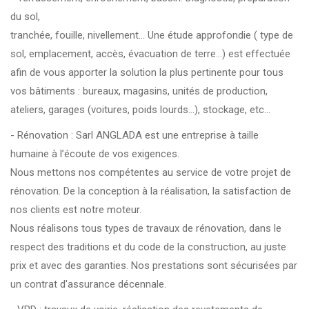
du sol,
tranchée, fouille, nivellement... Une étude approfondie ( type de
sol, emplacement, accès, évacuation de terre...) est effectuée
afin de vous apporter la solution la plus pertinente pour tous
vos bâtiments : bureaux, magasins, unités de production,
ateliers, garages (voitures, poids lourds…), stockage, etc…
- Rénovation : Sarl ANGLADA est une entreprise à taille
humaine à l’écoute de vos exigences.
Nous mettons nos compétentes au service de votre projet de
rénovation. De la conception à la réalisation, la satisfaction de
nos clients est notre moteur.
Nous réalisons tous types de travaux de rénovation, dans le
respect des traditions et du code de la construction, au juste
prix et avec des garanties. Nos prestations sont sécurisées par
un contrat d'assurance décennale.