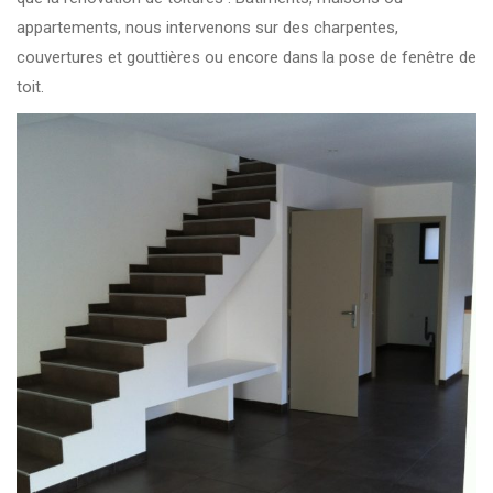
appartements, nous intervenons sur des charpentes,
couvertures et gouttières ou encore dans la pose de fenêtre de
toit.