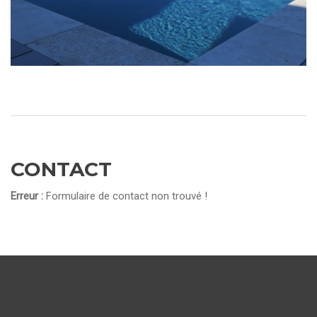
CONTACT
Erreur :
Formulaire de contact non trouvé !